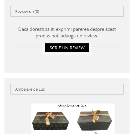
Review-uri
(0)
Daca doresti sa iti exprimi parerea despre acest
produs poti adauga un review.
SCRIE UN REVIEW
Ambalare de Lux