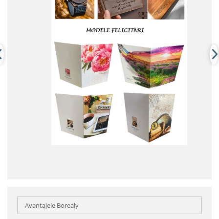
Avantajele Borealy