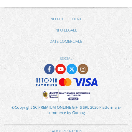
INFO UTILE CLIENTI
INFO LEGALE
DATE COMERCIALE
SOCIAL
©Copyright SC PREMIUM ONLINE GIFTS SRL 2026
Platforma E-
commerce by Gomag
CADOURI CRACIUN