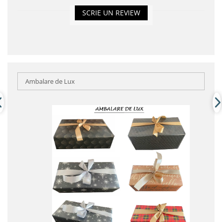
SCRIE UN REVIEW
Ambalare de Lux