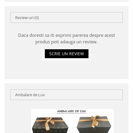
Review-uri
(0)
Daca doresti sa iti exprimi parerea despre acest
produs poti adauga un review.
SCRIE UN REVIEW
Ambalare de Lux