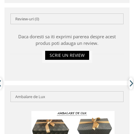
Review-uri
(0)
Daca doresti sa iti exprimi parerea despre acest
produs poti adauga un review.
SCRIE UN REVIEW
Ambalare de Lux