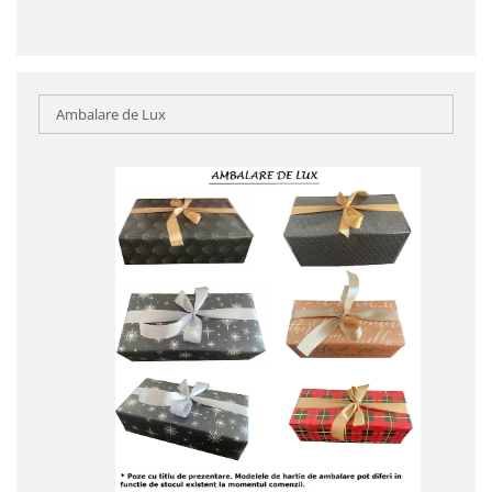
Ambalare de Lux