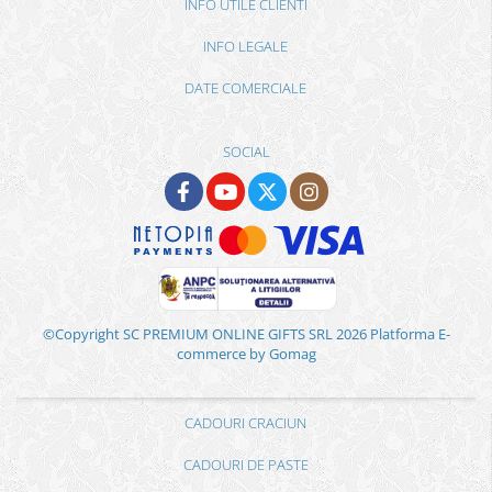
INFO UTILE CLIENTI
INFO LEGALE
DATE COMERCIALE
SOCIAL
©Copyright SC PREMIUM ONLINE GIFTS SRL 2026
Platforma E-
commerce by Gomag
CADOURI CRACIUN
CADOURI DE PASTE