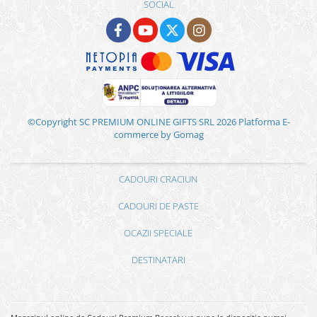
SOCIAL
©Copyright SC PREMIUM ONLINE GIFTS SRL 2026
Platforma E-
commerce by Gomag
CADOURI CRACIUN
CADOURI DE PASTE
OCAZII SPECIALE
DESTINATARI