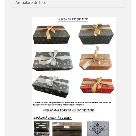
Ambalare de Lux