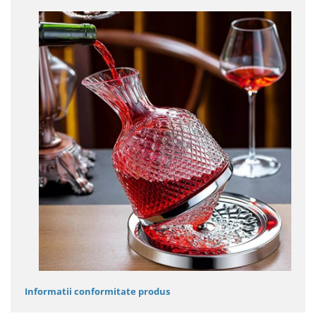
Informatii conformitate produs