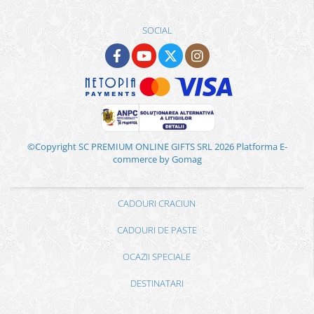
SOCIAL
©Copyright SC PREMIUM ONLINE GIFTS SRL 2026
Platforma E-
commerce by Gomag
CADOURI CRACIUN
CADOURI DE PASTE
OCAZII SPECIALE
DESTINATARI