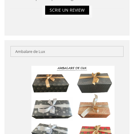
SCRIE UN REVIEW
Ambalare de Lux