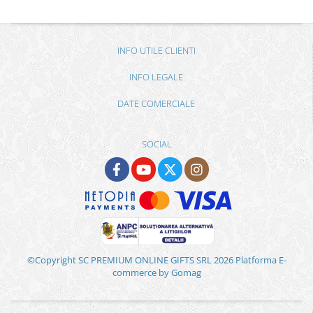
INFO UTILE CLIENTI
INFO LEGALE
DATE COMERCIALE
SOCIAL
©Copyright SC PREMIUM ONLINE GIFTS SRL 2026
Platforma E-
commerce by Gomag