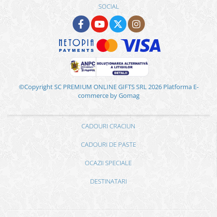
SOCIAL
©Copyright SC PREMIUM ONLINE GIFTS SRL 2026
Platforma E-
commerce by Gomag
CADOURI CRACIUN
CADOURI DE PASTE
OCAZII SPECIALE
DESTINATARI