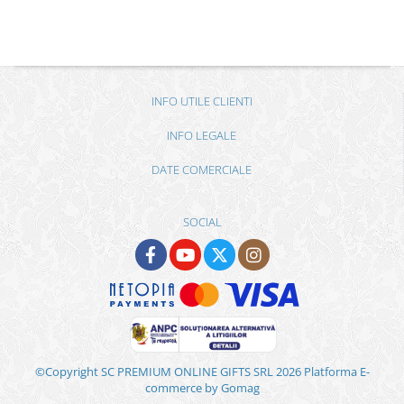
INFO UTILE CLIENTI
INFO LEGALE
DATE COMERCIALE
SOCIAL
©Copyright SC PREMIUM ONLINE GIFTS SRL 2026
Platforma E-
commerce by Gomag