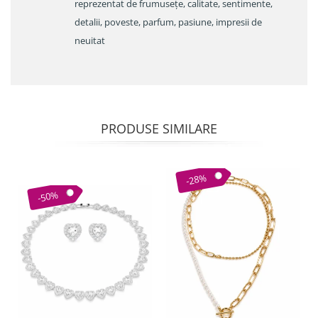
reprezentat de frumusețe, calitate, sentimente,
detalii, poveste, parfum, pasiune, impresii de
neuitat
PRODUSE SIMILARE
-28%
-50%