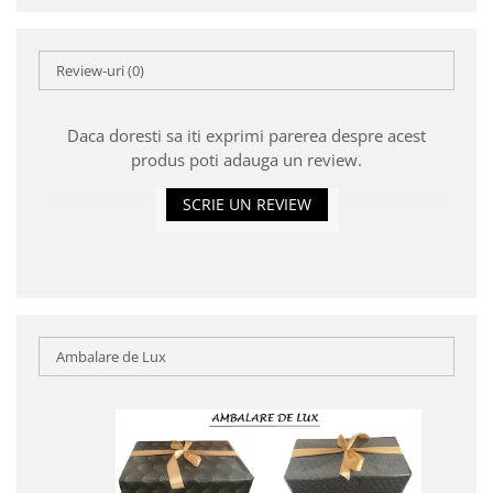
Review-uri
(0)
Daca doresti sa iti exprimi parerea despre acest
produs poti adauga un review.
SCRIE UN REVIEW
Ambalare de Lux