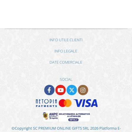
INFO UTILE CLIENTI
INFO LEGALE
DATE COMERCIALE
SOCIAL
©Copyright SC PREMIUM ONLINE GIFTS SRL 2026
Platforma E-