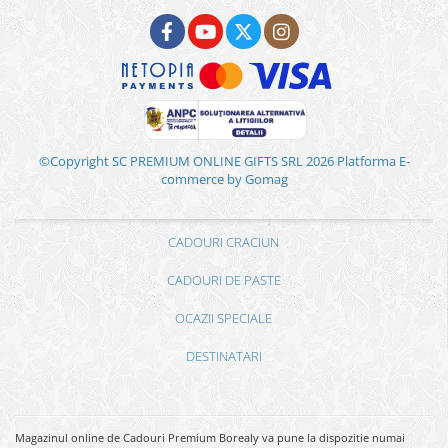
©Copyright SC PREMIUM ONLINE GIFTS SRL 2026
Platforma E-
commerce by Gomag
CADOURI CRACIUN
CADOURI DE PASTE
OCAZII SPECIALE
DESTINATARI
Magazinul online de Cadouri Premium Borealy va pune la dispozitie numai