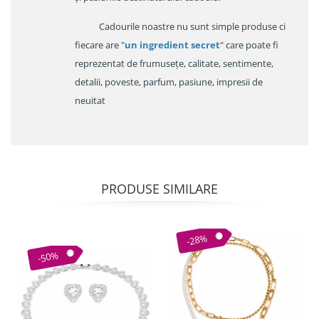
Cadourile noastre nu sunt simple produse ci
fiecare are "
un ingredient secret
" care poate fi
reprezentat de frumusețe, calitate, sentimente,
detalii, poveste, parfum, pasiune, impresii de
neuitat
PRODUSE SIMILARE
-28%
-50%