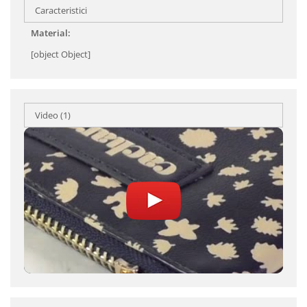
Caracteristici
Material:
[object Object]
Video
(1)