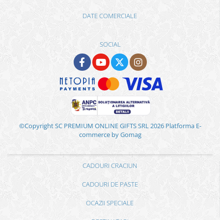
DATE COMERCIALE
SOCIAL
©Copyright SC PREMIUM ONLINE GIFTS SRL 2026
Platforma E-
commerce by Gomag
CADOURI CRACIUN
CADOURI DE PASTE
OCAZII SPECIALE