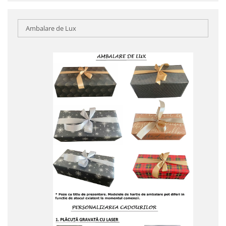
Ambalare de Lux