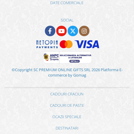
DATE COMERCIALE
SOCIAL
©Copyright SC PREMIUM ONLINE GIFTS SRL 2026
Platforma E-
commerce by Gomag
CADOURI CRACIUN
CADOURI DE PASTE
OCAZII SPECIALE
DESTINATARI