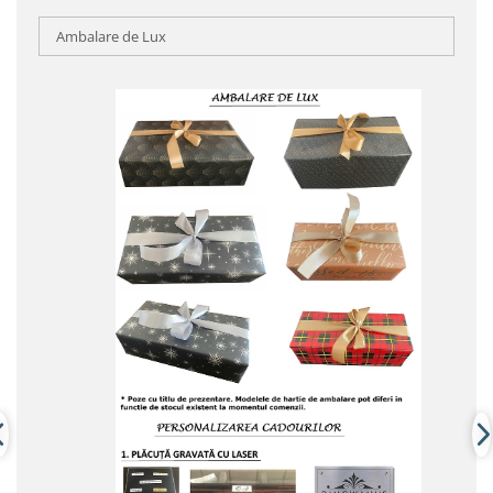
Ambalare de Lux