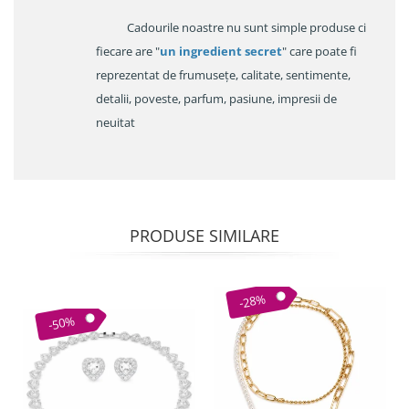
Cadourile noastre nu sunt simple produse ci
fiecare are "
un ingredient secret
" care poate fi
reprezentat de frumusețe, calitate, sentimente,
detalii, poveste, parfum, pasiune, impresii de
neuitat
PRODUSE SIMILARE
-28%
-50%