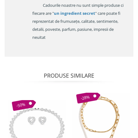
Cadourile noastre nu sunt simple produse ci
fiecare are "
un ingredient secret
" care poate fi
reprezentat de frumusețe, calitate, sentimente,
detalii, poveste, parfum, pasiune, impresii de
neuitat
PRODUSE SIMILARE
-28%
-50%