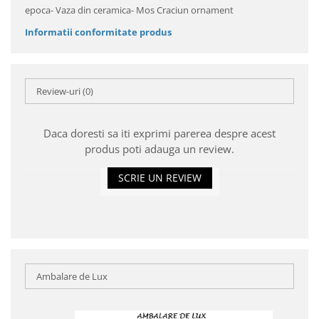
epoca- Vaza din ceramica- Mos Craciun ornament
Informatii conformitate produs
Review-uri
(0)
Daca doresti sa iti exprimi parerea despre acest
produs poti adauga un review.
SCRIE UN REVIEW
Ambalare de Lux