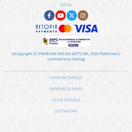
SOCIAL
©Copyright SC PREMIUM ONLINE GIFTS SRL 2026
Platforma E-
commerce by Gomag
CADOURI CRACIUN
CADOURI DE PASTE
OCAZII SPECIALE
DESTINATARI