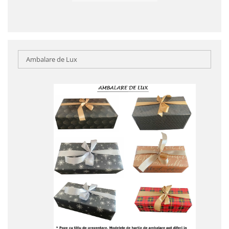
Ambalare de Lux