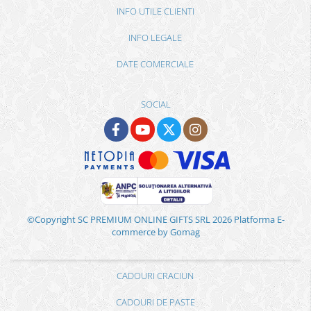
INFO UTILE CLIENTI
INFO LEGALE
DATE COMERCIALE
SOCIAL
©Copyright SC PREMIUM ONLINE GIFTS SRL 2026
Platforma E-
commerce by Gomag
CADOURI CRACIUN
CADOURI DE PASTE