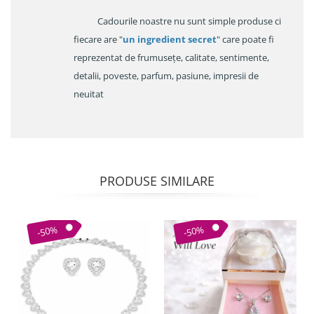
Cadourile noastre nu sunt simple produse ci
fiecare are "
un ingredient secret
" care poate fi
reprezentat de frumusețe, calitate, sentimente,
detalii, poveste, parfum, pasiune, impresii de
neuitat
PRODUSE SIMILARE
-50%
-50%