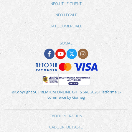
INFO UTILE CLIENTI
INFO LEGALE
DATE COMERCIALE
SOCIAL
©Copyright SC PREMIUM ONLINE GIFTS SRL 2026
Platforma E-
commerce by Gomag
CADOURI CRACIUN
CADOURI DE PASTE