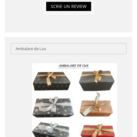
SCRIE UN REVIEW
Ambalare de Lux