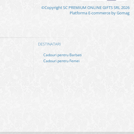
©Copyright SC PREMIUM ONLINE GIFTS SRL 2026
Platforma E-commerce by Gomag
DESTINATARI
Cadouri pentru Barbati
Cadouri pentru Femei