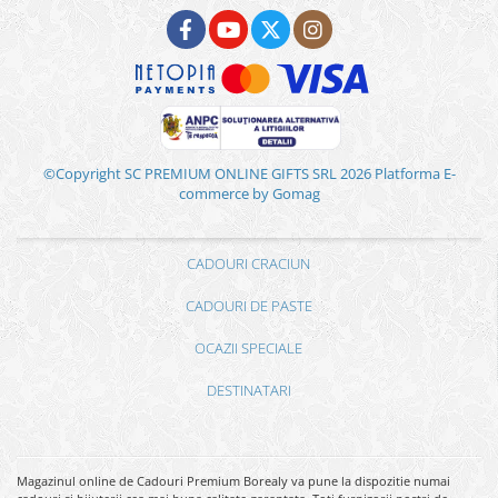
©Copyright SC PREMIUM ONLINE GIFTS SRL 2026
Platforma E-
commerce by Gomag
CADOURI CRACIUN
CADOURI DE PASTE
OCAZII SPECIALE
DESTINATARI
Magazinul online de Cadouri Premium Borealy va pune la dispozitie numai