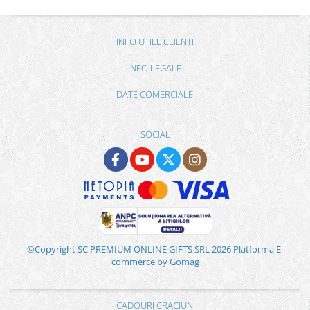
INFO UTILE CLIENTI
INFO LEGALE
DATE COMERCIALE
SOCIAL
©Copyright SC PREMIUM ONLINE GIFTS SRL 2026
Platforma E-
commerce by Gomag
CADOURI CRACIUN