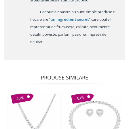
Cadourile noastre nu sunt simple produse ci
fiecare are "
un ingredient secret
" care poate fi
reprezentat de frumusețe, calitate, sentimente,
detalii, poveste, parfum, pasiune, impresii de
neuitat
PRODUSE SIMILARE
-46%
-50%