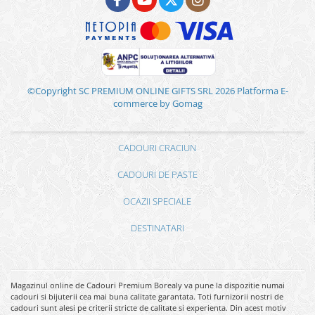
©Copyright SC PREMIUM ONLINE GIFTS SRL 2026
Platforma E-
commerce by Gomag
CADOURI CRACIUN
CADOURI DE PASTE
OCAZII SPECIALE
DESTINATARI
Magazinul online de Cadouri Premium Borealy va pune la dispozitie numai
cadouri si bijuterii cea mai buna calitate garantata. Toti furnizorii nostri de
cadouri sunt alesi pe criterii stricte de calitate si experienta. Din acest motiv