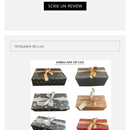
SCRIE UN REVIEW
Ambalare de Lux