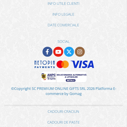
INFO UTILE CLIENTI
INFO LEGALE
DATE COMERCIALE
SOCIAL
©Copyright SC PREMIUM ONLINE GIFTS SRL 2026
Platforma E-
commerce by Gomag
CADOURI CRACIUN
CADOURI DE PASTE