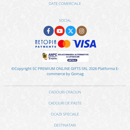
DATE COMERCIALE
SOCIAL
©Copyright SC PREMIUM ONLINE GIFTS SRL 2026
Platforma E-
commerce by Gomag
CADOURI CRACIUN
CADOURI DE PASTE
OCAZII SPECIALE
DESTINATARI