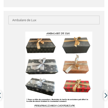
Ambalare de Lux