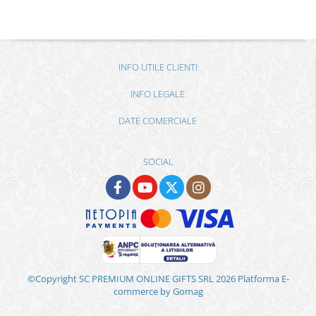
INFO UTILE CLIENTI
INFO LEGALE
DATE COMERCIALE
SOCIAL
©Copyright SC PREMIUM ONLINE GIFTS SRL 2026
Platforma E-
commerce by Gomag