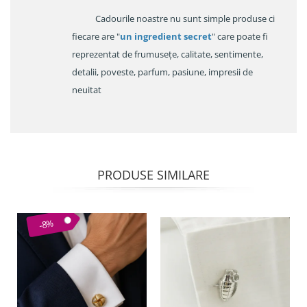
Cadourile noastre nu sunt simple produse ci
fiecare are "
un ingredient secret
" care poate fi
reprezentat de frumusețe, calitate, sentimente,
detalii, poveste, parfum, pasiune, impresii de
neuitat
PRODUSE SIMILARE
-8%