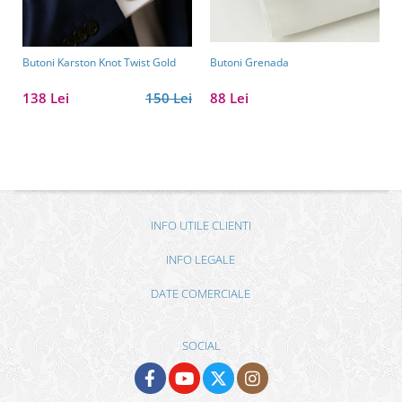
Butoni Karston Knot Twist Gold
Butoni Grenada
138 Lei
150 Lei
88 Lei
INFO UTILE CLIENTI
INFO LEGALE
DATE COMERCIALE
SOCIAL