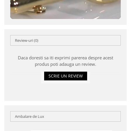
Review-uri
(0)
Daca doresti sa iti exprimi parerea despre acest
produs poti adauga un review.
SCRIE UN REVIEW
Ambalare de Lux