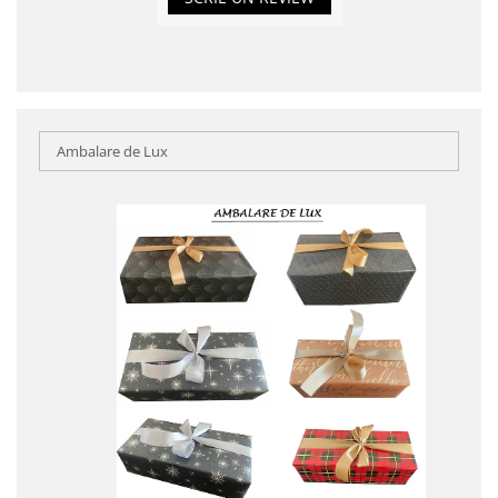
Ambalare de Lux