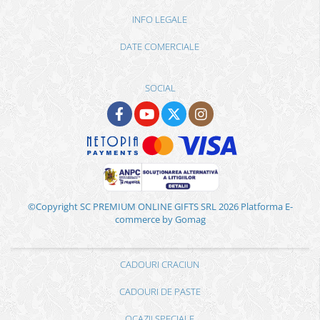
INFO LEGALE
DATE COMERCIALE
SOCIAL
©Copyright SC PREMIUM ONLINE GIFTS SRL 2026
Platforma E-
commerce by Gomag
CADOURI CRACIUN
CADOURI DE PASTE
OCAZII SPECIALE