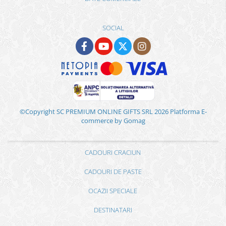
SOCIAL
©Copyright SC PREMIUM ONLINE GIFTS SRL 2026
Platforma E-
commerce by Gomag
CADOURI CRACIUN
CADOURI DE PASTE
OCAZII SPECIALE
DESTINATARI