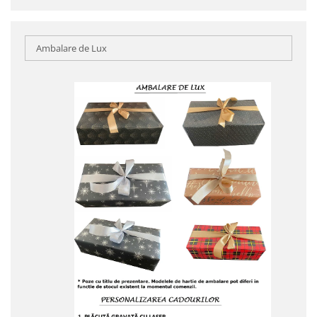
Ambalare de Lux