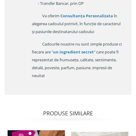
- Transfer Bancar, prin OP
Va oferim
Consultanța Personalizata
în
alegerea cadoulul potrivit, în funcție de caracterul
și pasiunile destinatarului cadoului
Cadourile noastre nu sunt simple produse ci
fiecare are "
un ingredient secret
" care poate fi
reprezentat de frumusețe, calitate, sentimente,
detalii, poveste, parfum, pasiune, impresii de
neuitat
PRODUSE SIMILARE
-8%