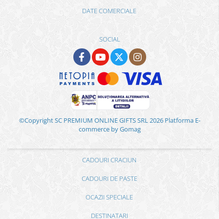
DATE COMERCIALE
SOCIAL
©Copyright SC PREMIUM ONLINE GIFTS SRL 2026
Platforma E-
commerce by Gomag
CADOURI CRACIUN
CADOURI DE PASTE
OCAZII SPECIALE
DESTINATARI