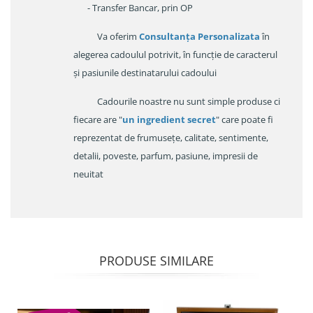
- Transfer Bancar, prin OP
Va oferim
Consultanța Personalizata
în
alegerea cadoulul potrivit, în funcție de caracterul
și pasiunile destinatarului cadoului
Cadourile noastre nu sunt simple produse ci
fiecare are "
un ingredient secret
" care poate fi
reprezentat de frumusețe, calitate, sentimente,
detalii, poveste, parfum, pasiune, impresii de
neuitat
PRODUSE SIMILARE