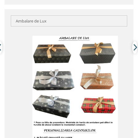
Ambalare de Lux