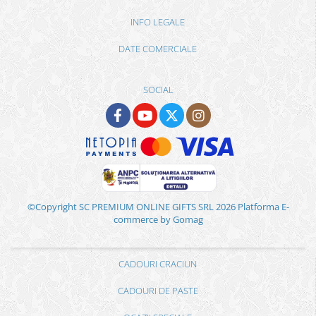
INFO LEGALE
DATE COMERCIALE
SOCIAL
©Copyright SC PREMIUM ONLINE GIFTS SRL 2026
Platforma E-
commerce by Gomag
CADOURI CRACIUN
CADOURI DE PASTE