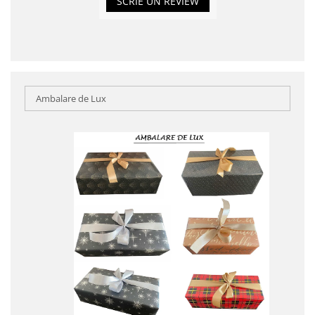
SCRIE UN REVIEW
Ambalare de Lux