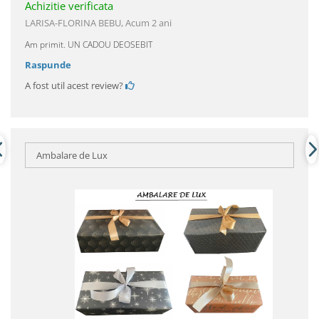
Achizitie verificata
LARISA-FLORINA BEBU,
Acum 2 ani
Am primit. UN CADOU DEOSEBIT
Raspunde
A fost util acest review?
Ambalare de Lux