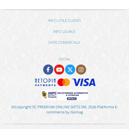
INFO UTILE CLIENTI
INFO LEGALE
DATE COMERCIALE
SOCIAL
©Copyright SC PREMIUM ONLINE GIFTS SRL 2026
Platforma E-
commerce by Gomag