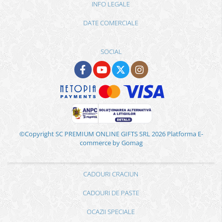
INFO LEGALE
DATE COMERCIALE
SOCIAL
©Copyright SC PREMIUM ONLINE GIFTS SRL 2026
Platforma E-
commerce by Gomag
CADOURI CRACIUN
CADOURI DE PASTE
OCAZII SPECIALE