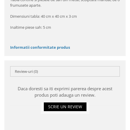
frumusete aparte.
Dimensiuni tabla: 40 cm x 40 cm x 3 cm
Inaltime piese sah: 5 cm
Informatii conformitate produs
Review-uri
(0)
Daca doresti sa iti exprimi parerea despre acest
produs poti adauga un review.
SCRIE UN REVIEW