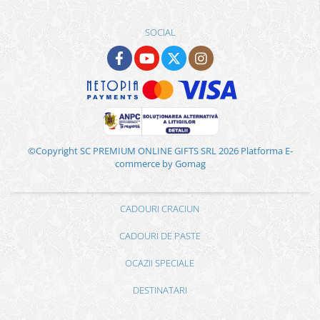
SOCIAL
©Copyright SC PREMIUM ONLINE GIFTS SRL 2026
Platforma E-
commerce by Gomag
CADOURI CRACIUN
CADOURI DE PASTE
OCAZII SPECIALE
DESTINATARI