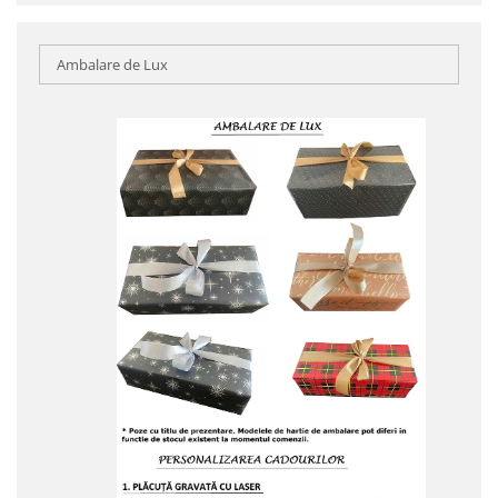
Ambalare de Lux