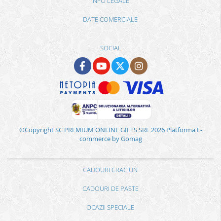
INFO LEGALE
DATE COMERCIALE
SOCIAL
©Copyright SC PREMIUM ONLINE GIFTS SRL 2026
Platforma E-
commerce by Gomag
CADOURI CRACIUN
CADOURI DE PASTE
OCAZII SPECIALE