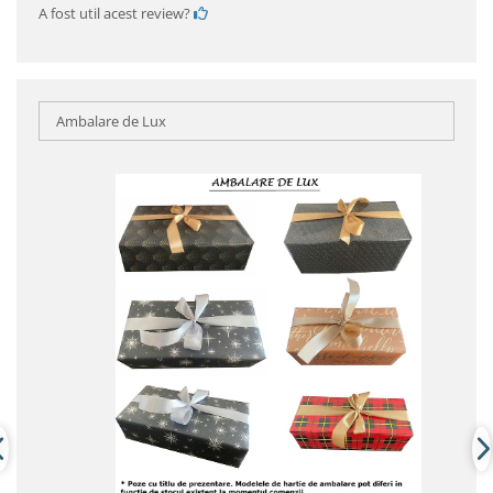
A fost util acest review?
Ambalare de Lux