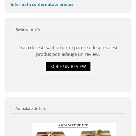
Informatii conformitate produs
Review-uri
(0)
Daca doresti sa iti exprimi parerea despre acest
produs poti adauga un review.
SCRIE UN REVIEW
Ambalare de Lux