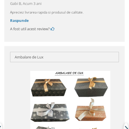
Gabi B,
Acum 3 ani
Apreciez livrarea rapida si produsul de calitate.
Raspunde
A fost util acest review?
Ambalare de Lux