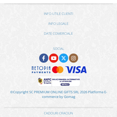
INFO UTILE CLIENTI
INFO LEGALE
DATE COMERCIALE
SOCIAL
©Copyright SC PREMIUM ONLINE GIFTS SRL 2026
Platforma E-
commerce by Gomag
CADOURI CRACIUN