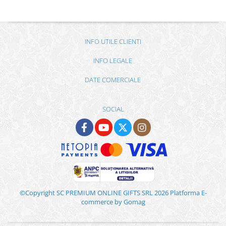
INFO UTILE CLIENTI
INFO LEGALE
DATE COMERCIALE
SOCIAL
©Copyright SC PREMIUM ONLINE GIFTS SRL 2026
Platforma E-
commerce by Gomag