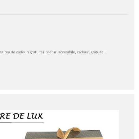
erirea de cadouri gratuite), preturi accesibile, cadouri gratuite !