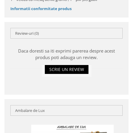
Informatii conformitate produs
Review-uri
(0)
Daca doresti sa iti exprimi parerea despre acest
produs poti adauga un review.
SCRIE UN REVIEW
Ambalare de Lux