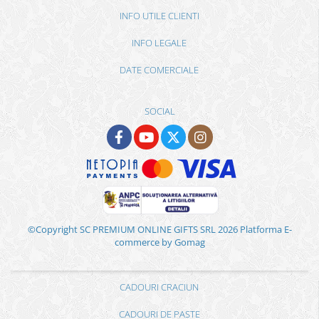
INFO UTILE CLIENTI
INFO LEGALE
DATE COMERCIALE
SOCIAL
©Copyright SC PREMIUM ONLINE GIFTS SRL 2026
Platforma E-
commerce by Gomag
CADOURI CRACIUN
CADOURI DE PASTE