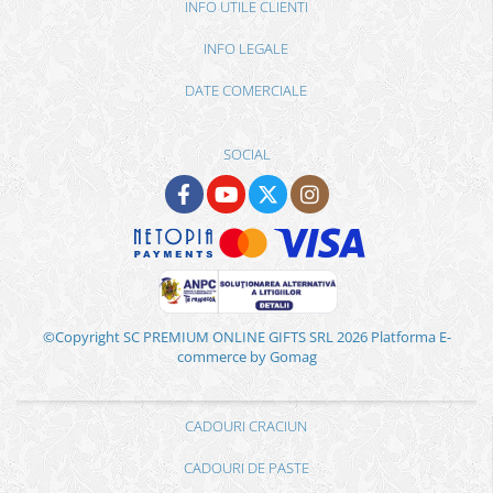
INFO UTILE CLIENTI
INFO LEGALE
DATE COMERCIALE
SOCIAL
©Copyright SC PREMIUM ONLINE GIFTS SRL 2026
Platforma E-
commerce by Gomag
CADOURI CRACIUN
CADOURI DE PASTE