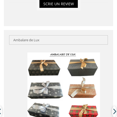
SCRIE UN REVIEW
Ambalare de Lux