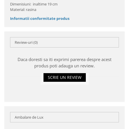
Dimenisiuni: inaltime 19 cm
Material: rasina
Informatii conformitate produs
Review-uri
(0)
Daca doresti sa iti exprimi parerea despre acest
produs poti adauga un review.
SCRIE UN REVIEW
Ambalare de Lux