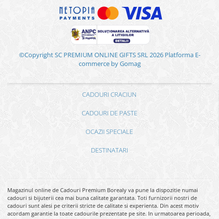
©Copyright SC PREMIUM ONLINE GIFTS SRL 2026
Platforma E-
commerce by Gomag
CADOURI CRACIUN
CADOURI DE PASTE
OCAZII SPECIALE
DESTINATARI
Magazinul online de Cadouri Premium Borealy va pune la dispozitie numai
cadouri si bijuterii cea mai buna calitate garantata. Toti furnizorii nostri de
cadouri sunt alesi pe criterii stricte de calitate si experienta. Din acest motiv
acordam garantie la toate cadourile prezentate pe site. In urmatoarea perioada,