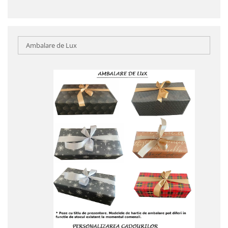
Ambalare de Lux