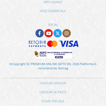
INFO LEGALE
DATE COMERCIALE
SOCIAL
©Copyright SC PREMIUM ONLINE GIFTS SRL 2026
Platforma E-
commerce by Gomag
CADOURI CRACIUN
CADOURI DE PASTE
OCAZII SPECIALE