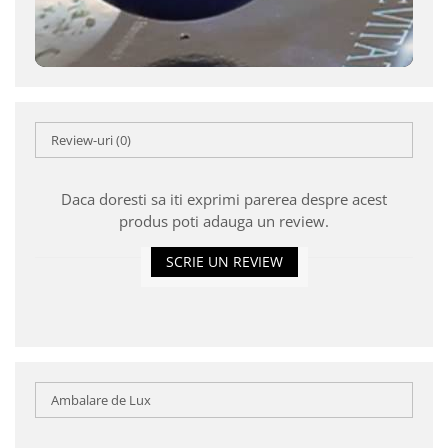
Review-uri
(0)
Daca doresti sa iti exprimi parerea despre acest
produs poti adauga un review.
SCRIE UN REVIEW
Ambalare de Lux