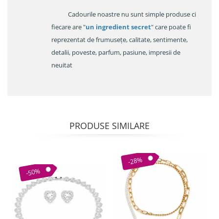
Cadourile noastre nu sunt simple produse ci
fiecare are "
un ingredient secret
" care poate fi
reprezentat de frumusețe, calitate, sentimente,
detalii, poveste, parfum, pasiune, impresii de
neuitat
PRODUSE SIMILARE
-28%
-50%