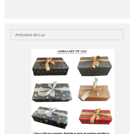
Ambalare de Lux