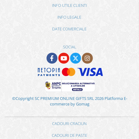
INFO UTILE CLIENTI
INFO LEGALE
DATE COMERCIALE
SOCIAL
©Copyright SC PREMIUM ONLINE GIFTS SRL 2026
Platforma E-
commerce by Gomag
CADOURI CRACIUN
CADOURI DE PASTE