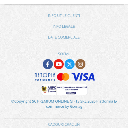
INFO UTILE CLIENTI
INFO LEGALE
DATE COMERCIALE
SOCIAL
©Copyright SC PREMIUM ONLINE GIFTS SRL 2026
Platforma E-
commerce by Gomag
CADOURI CRACIUN