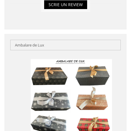
SCRIE UN REVIEW
Ambalare de Lux